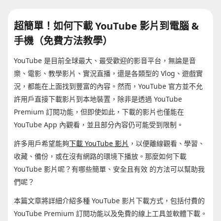
超簡單！如何下載 YouTube 影片到電腦 &
手機（免費方法教學）
YouTube 是目前全球最大、最受歡迎的影音平台，無論是音
樂、電影、教學影片、實況直播，還是各類型的 Vlog、遊戲實
況，都能在上面找到豐富的內容。然而，YouTube 官方並不允
許用戶直接下載影片到本地裝置，除非是透過 YouTube
Premium 訂閱功能，但即使如此，下載的影片也僅能在
YouTube App 內觀看，並且部分內容仍可能受到限制。
許多用戶希望能夠
下載 YouTube 影片
，以便離線觀看、學習、
收藏、備份，或在沒有網路的環境下播放。那麼如何下載
YouTube 影片呢？有哪些簡單、安全且有效 的方法可以幫助我
們呢？
本篇文章將詳細介紹多種 YouTube 影片下載方式，包括付費的
YouTube Premium 訂閱功能以及免費的線上工具並軟體下載。