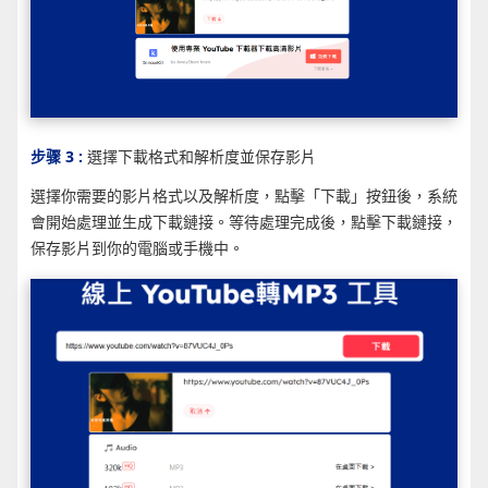
步骤 3 :
選擇下載格式和解析度並保存影片
選擇你需要的影片格式以及解析度，點擊「下載」按鈕後，系統
會開始處理並生成下載鏈接。等待處理完成後，點擊下載鏈接，
保存影片到你的電腦或手機中。