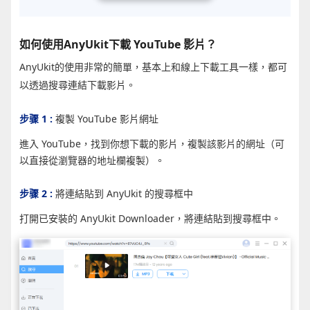
如何使用AnyUkit下載 YouTube 影片？
AnyUkit的使用非常的簡單，基本上和線上下載工具一樣，都可
以透過搜尋連結下載影片。
步骤 1 :
複製 YouTube 影片網址
進入 YouTube，找到你想下載的影片，複製該影片的網址（可
以直接從瀏覽器的地址欄複製）。
步骤 2 :
將連結貼到 AnyUkit 的搜尋框中
打開已安裝的 AnyUkit Downloader，將連結貼到搜尋框中。