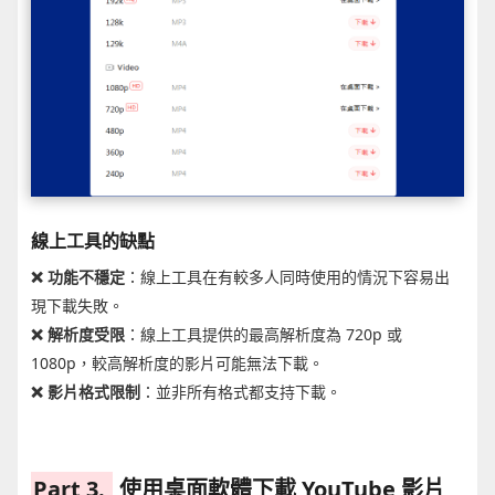
線上工具的缺點
❌ 功能不穩定
：線上工具在有較多人同時使用的情況下容易出
現下載失敗。
❌ 解析度受限
：線上工具提供的最高解析度為 720p 或
1080p，較高解析度的影片可能無法下載。
❌ 影片格式限制
：並非所有格式都支持下載。
Part 3.
使用桌面軟體下載 YouTube 影片