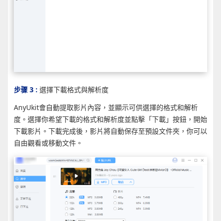
步骤 3 :
選擇下載格式與解析度
AnyUkit會自動提取影片內容，並顯示可供選擇的格式和解析
度。選擇你希望下載的格式和解析度並點擊「下載」按鈕，開始
下載影片。下載完成後，影片將自動保存至預設文件夾，你可以
自由觀看或移動文件。