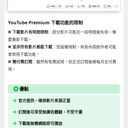
YouTube Premium 下載功能的限制
❌ 下載影片有時間限制
：部分影片可能在一段時間後失效，需
要重新下載。
❌ 並非所有影片都能下載
：受版權限制，有些內容創作者可能
會禁用下載功能。
❌ 需付費訂閱
：雖然有免費試用，但正式訂閱後需每月支付費
用。
優點
官方提供，確保影片來源正當
訂閱後可享受無廣告體驗，不受干擾
下載後無需網路即可播放