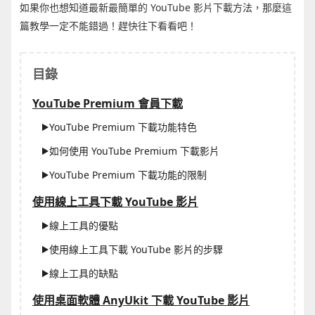
如果你也想知道最新最簡單的 YouTube 影片下載方法，那麼這
篇教學一定不能錯過！趕快往下看看吧！
目錄
YouTube Premium 會員下載
YouTube Premium 下載功能特色
如何使用 YouTube Premium 下載影片
YouTube Premium 下載功能的限制
使用線上工具下載 YouTube 影片
線上工具的優點
使用線上工具下載 YouTube 影片的步驟
線上工具的缺點
使用桌面軟體 AnyUkit 下載 YouTube 影片