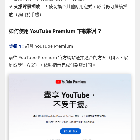
✅ 支援背景播放
：即使切換至其他應用程式，影片仍可繼續播
放（適用於手機）
如何使用 YouTube Premium 下載影片？
步骤 1 :
訂閱 YouTube Premium
前往 YouTube Premium 官方網站選擇適合的方案（個人、家
庭或學生方案），依照指示完成付款與訂閱。