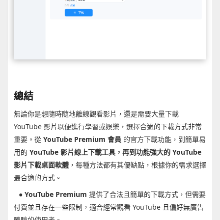
總結
無論你是想隨時隨地離線觀看影片，還是需要大量下載
YouTube 影片以便進行學習或娛樂，選擇合適的下載方式非常
重要。從
YouTube Premium 會員
的官方下載功能，到簡單易
用的
YouTube 影片線上下載工具，再到功能強大的
YouTube
影片下載桌面軟體
，每種方法都有其優缺點，根據你的需求選擇
最合適的方式。
●
YouTube Premium
提供了合法且簡單的下載方式，但需要
付費並且存在一些限制，適合經常觀看 YouTube 且偏好無廣告
體驗的使用者。