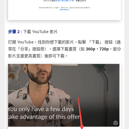
步骤 2 :
下載 YouTube 影片
打開 YouTube，找到你想下載的影片，點擊 「下載」 按鈕（通
常在「分享」按鈕旁）。選擇下載畫質（如
360p、720p
，部分
影片支援更高畫質）後即可下載。