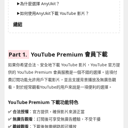
為什麼選擇 AnyUkit？
如何使用AnyUkit下載 YouTube 影片？
總結
Part 1.
YouTube Premium 會員下載
如果你希望合法、安全地下載 YouTube 影片，YouTube 官方提
供的 YouTube Premium 會員服務是一個不錯的選擇。這項付
費訂閱功能允許用戶下載影片，並且支援背景播放及無廣告觀
看，對於經常觀看YouTube的用戶來說是一項便利的選擇。
YouTube Premium 下載功能特色
✅ 合法授權
：官方提供，確保影片來源正當
✅ 無廣告觀看
：訂閱後可享受無廣告體驗，不受干擾
✅ 離線觀看
：下載後無需網路即可播放