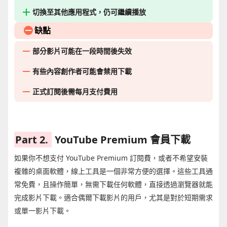
切換至其他應用程式，仍可繼續播放
缺點
部分影片可能在一段時間後失效
有些內容創作者可能會禁用下載
正式訂閱後需每月支付費用
Part 2.
YouTube Premium 會員下載
如果你不想支付 YouTube Premium 訂閱費，或者不希望安裝
複雜的桌面軟體，線上工具是一個非常方便的選擇。這些工具通
常免費，且操作簡單，無需下載任何軟體，直接透過瀏覽器就能
完成影片下載。適合偶爾下載影片的用戶，尤其是對於短期需求
或單一影片下載。