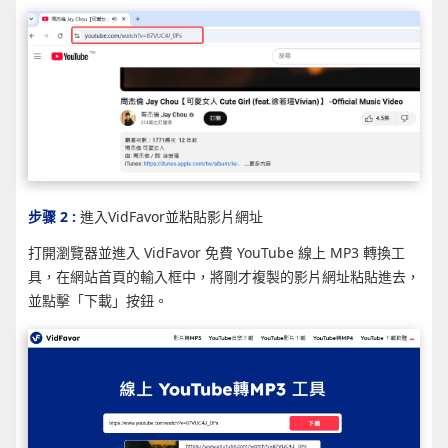
步骤 2 :
進入VidFavor並粘貼影片網址
打開瀏覽器並進入 VidFavor 免費 YouTube 線上 MP3 轉換工
具，在網站首頁的輸入框中，將剛才複製的影片網址粘貼進去，
並點擊「下載」按鈕。