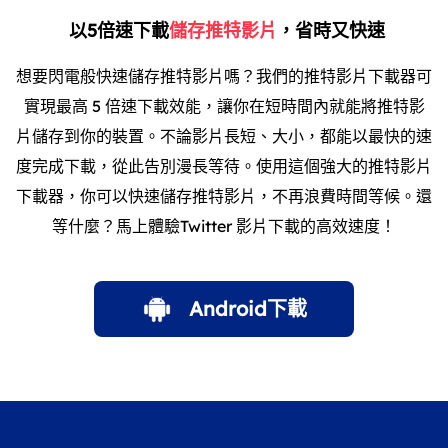
以5倍速下載
儲存推特影片
，省時又快速
想要閃電般快速儲存推特影片嗎？我們的推特影片下載器可
實現最高 5 倍速下載效能，讓你在短時間內就能將推特影
片儲存到你的裝置。不論影片長短、大小，都能以最快的速
度完成下載，從此告別漫長等待。使用這個強大的推特影片
下載器，你可以快速儲存推特影片，不再浪費時間等候。還
等什麼？馬上體驗Twitter 影片下載的高效速度！
Android下載