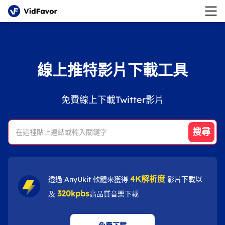
線上推特影片下載工具
免費線上下載Twitter影片
搜尋
4K解析度
透過 AnyUkit 軟體來獲得
影片下載以
320kpbs
及
高品質音樂下載