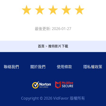
最後更新: 2026-01-27
首頁
>
推特影片下載
聯絡我們
關於我們
使用條款
隱私權政策
Copyright ©
2026
VidFavor 版權所有