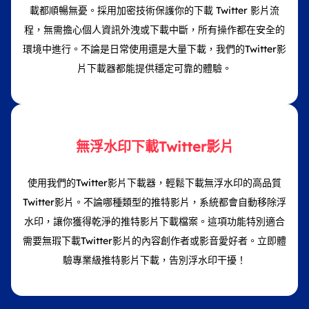
載都順暢無憂。採用加密技術保護你的下載 Twitter 影片流
程，無需擔心個人資訊外洩或下載中斷，所有操作都在安全的
環境中進行。不論是日常使用還是大量下載，我們的Twitter影
片下載器都能提供穩定可靠的體驗。
無浮水印下載Twitter影片
使用我們的Twitter影片下載器，輕鬆下載無浮水印的高品質
Twitter影片。不論哪種類型的推特影片，系統都會自動移除浮
水印，讓你獲得乾淨的推特影片下載檔案。這項功能特別適合
需要無瑕下載Twitter影片的內容創作者或影音愛好者。立即體
驗專業級推特影片下載，告別浮水印干擾！