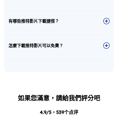
有哪些推特影片下載捷徑？
怎麼下載推特影片可以免費？
如果您滿意，請給我們評分吧
4.9
/5，
539
个点评