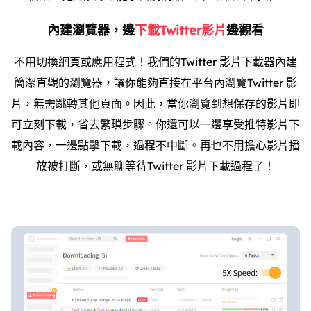
內建瀏覽器，邊
下載Twitter影片
邊觀看
不用切換網頁或應用程式！我們的Twitter 影片下載器內建
簡潔直觀的瀏覽器，讓你能夠直接在平台內瀏覽Twitter 影
片，無需跳轉其他頁面。因此，當你瀏覽到想保存的影片即
可立刻下載，省去繁瑣步驟。你還可以一邊享受推特影片下
載內容，一邊點擊下載，過程不中斷。再也不用擔心影片播
放被打斷，或無聊等待Twitter 影片下載過程了！