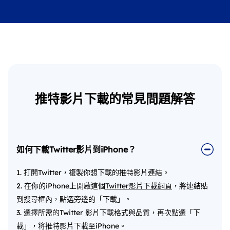
推特影片下載的常見問題解答
如何下載Twitter影片到iPhone？
1. 打開Twitter，複製你想下載的推特影片連結。
2. 在你的iPhone上開啟這個
Twitter影片下載網頁
，將連結貼
到搜尋框內，點選旁邊的「下載」。
3. 選擇所需的Twitter 影片下載格式與品質，再次點選「下
載」，将推特影片下載至iPhone。