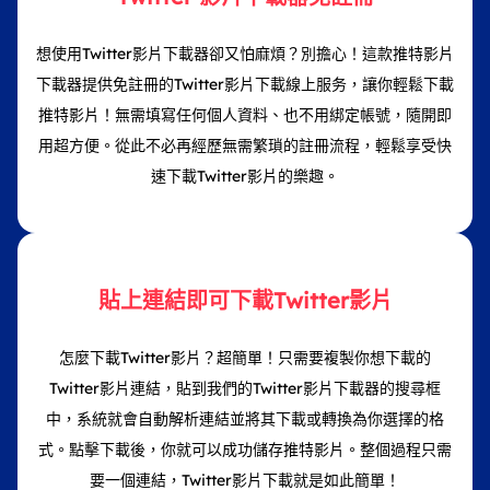
想使用Twitter影片下載器卻又怕麻煩？別擔心！這款推特影片
下載器提供免註冊的Twitter影片下載線上服务，讓你輕鬆下載
推特影片！無需填寫任何個人資料、也不用綁定帳號，隨開即
用超方便。從此不必再經歷無需繁瑣的註冊流程，輕鬆享受快
速下載Twitter影片的樂趣。
貼上連結即可下載Twitter影片
怎麼下載Twitter影片？超簡單！只需要複製你想下載的
Twitter影片連結，貼到我們的Twitter影片下載器的搜尋框
中，系統就會自動解析連結並將其下載或轉換為你選擇的格
式。點擊下載後，你就可以成功儲存推特影片。整個過程只需
要一個連結，Twitter影片下載就是如此簡單！