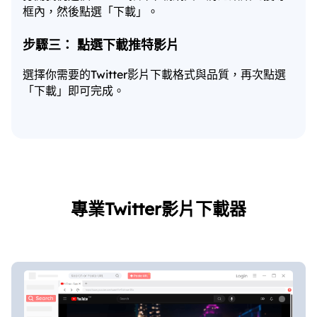
框內，然後點選「下載」。
步驟三： 點選下載推特影片
選擇你需要的Twitter影片下載格式與品質，再次點選
「下載」即可完成。
專業Twitter影片下載器