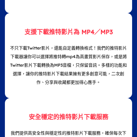
支援下載推特影片為 MP4／MP3
不只下載Twitter影片，還能自定義轉換格式！我們的推特影片
下載器讓你可以選擇將推特轉mp4為高畫質影片保存，或是將
Twitter影片下載轉換為MP3音檔，只保留音訊。多樣的功能和
選擇，讓你的推特影片下載結果擁有更多創意可能，二次創
作、分享與收藏都更加得心應手。
安全穩定的推特影片下載服務
我們提供高安全性與穩定性的推特影片下載服務，確保每次下