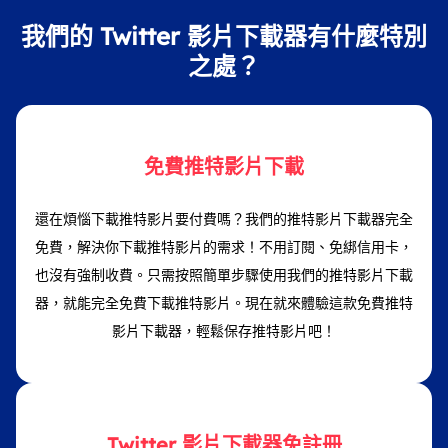
我們的 Twitter 影片下載器有什麼特別
之處？
免費推特影片下載
還在煩惱下載推特影片要付費嗎？我們的推特影片下載器完全
免費，解決你下載推特影片的需求！不用訂閱、免綁信用卡，
也沒有強制收費。只需按照簡單步驟使用我們的推特影片下載
器，就能完全免費下載推特影片。現在就來體驗這款免費推特
影片下載器，輕鬆保存推特影片吧！
Twitter 影片下載器免註冊