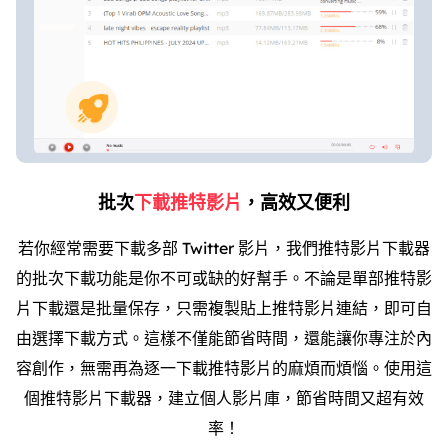
批次
下載推特影片
，高效又便利
若你經常需要下載多部 Twitter 影片，我們推特影片下載器
的批次下載功能是你不可或缺的好幫手。不論是單部推特影
片下載還是批量保存，只需複製貼上推特影片連結，即可自
由選擇下載方式。這樣不僅能節省時間，還能讓你專注於內
容創作，無需再為逐一下載推特影片的麻煩而煩惱。使用這
個推特影片下載器，建立個人影片庫，節省時間又超有效
率！