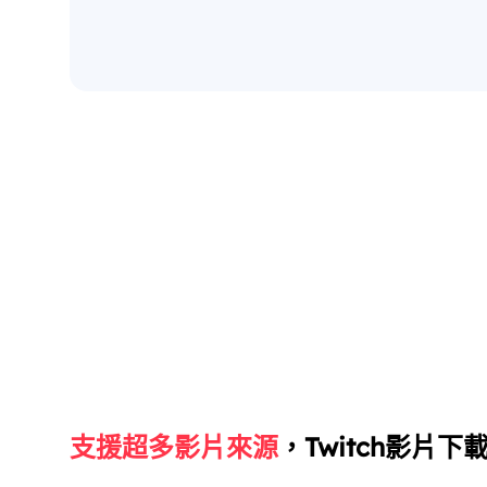
支援超多影片來源
，Twitch影片下