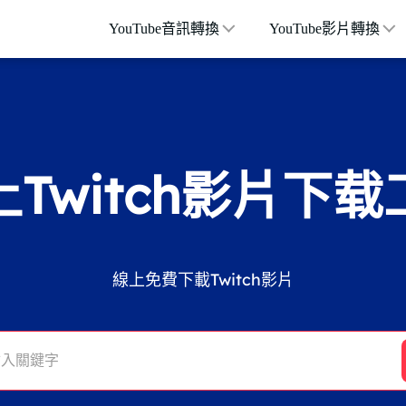
YouTube音訊轉換
YouTube影片轉換
上Twitch影片下载
線上免費下載Twitch影片