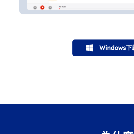
Windows下