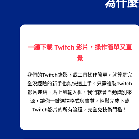
為什麼
一鍵下載 Twitch 影片，操作簡單又直
覺
我們的Twitch錄影下載工具操作簡單，就算是完
全沒經驗的新手也能快速上手。只需複製Twitch
影片連結，貼上到輸入框，我們就會自動識別來
源，讓你一鍵選擇格式與畫質，輕鬆完成下載
Twitch影片的所有流程，完全免技術門檻！