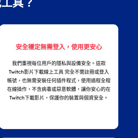
載工具？
安全穩定無需登入，使用更安心
我們重視每位用戶的隱私與設備安全。這款
Twitch影片下載線上工具 完全不需註冊或登入
帳號，也無需安裝任何插件程式，使用過程全程
在線操作，不含病毒或惡意軟體，讓你安心的在
Twitch下載影片，保護你的裝置與個資安全。