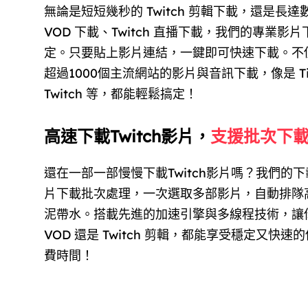
無論是短短幾秒的 Twitch 剪輯下載，還是長達數小
VOD 下載、Twitch 直播下載，我們的專業影
定。只要貼上影片連結，一鍵即可快速下載。不
超過1000個主流網站的影片與音訊下載，像是 TikTo
Twitch 等，都能輕鬆搞定！
高速下載Twitch影片，
支援批次下
還在一部一部慢慢下載Twitch影片嗎？我們的下載
片下載批次處理，一次選取多部影片，自動排隊
泥帶水。搭載先進的加速引擎與多線程技術，讓你無
VOD 還是 Twitch 剪輯，都能享受穩定又快
費時間！