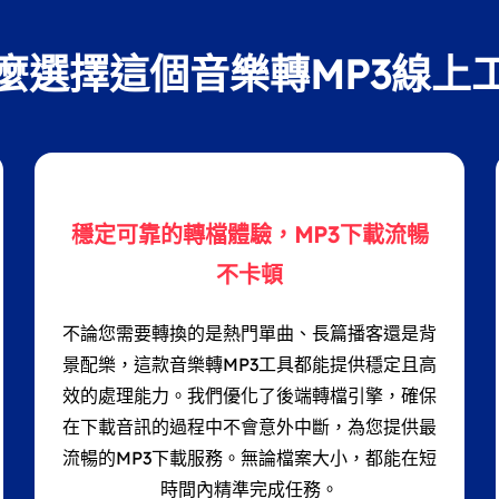
麼選擇這個音樂轉MP3線上
穩定可靠的轉檔體驗，MP3下載流暢
不卡頓
不論您需要轉換的是熱門單曲、長篇播客還是背
景配樂，這款音樂轉MP3工具都能提供穩定且高
效的處理能力。我們優化了後端轉檔引擎，確保
在下載音訊的過程中不會意外中斷，為您提供最
流暢的MP3下載服務。無論檔案大小，都能在短
時間內精準完成任務。