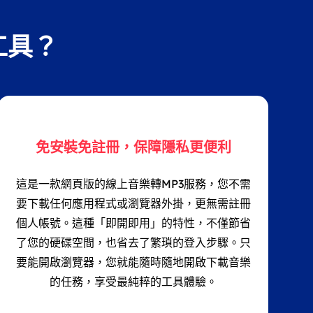
工具？
免安裝免註冊，保障隱私更便利
這是一款網頁版的線上音樂轉MP3服務，您不需
要下載任何應用程式或瀏覽器外掛，更無需註冊
個人帳號。這種「即開即用」的特性，不僅節省
了您的硬碟空間，也省去了繁瑣的登入步驟。只
要能開啟瀏覽器，您就能隨時隨地開啟下載音樂
的任務，享受最純粹的工具體驗。