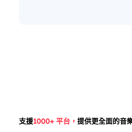
支援
1000+ 平台，
提供更全面的音樂轉