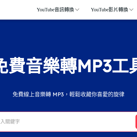
YouTube音訊轉換
YouTube影片轉換
免費音樂轉MP3工
免費線上音樂轉 MP3，輕鬆收藏你喜愛的旋律