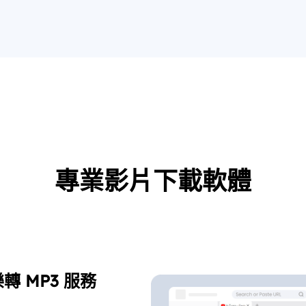
專業影片下載軟體
 MP3 服務