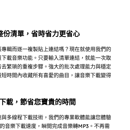
整份清單，省時省力更省心
張專輯而逐一複製貼上連結嗎？現在就使用我們的
量下載音樂功能。只要輸入清單連結，就能一次取
省去繁瑣的重複步驟。強大的批次處理能力與穩定
最短時間內收藏所有喜愛的曲目，讓音樂下載變得
下載，節省您寶貴的時間
速與多線程下載技術，我們的專業軟體能讓您體驗
 倍的音樂下載速度，瞬間完成音樂轉MP3。不再需