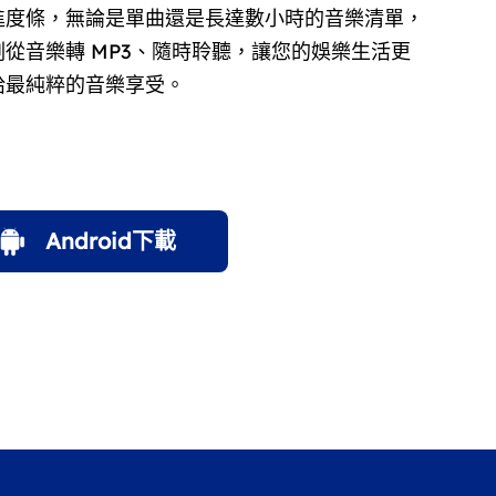
進度條，無論是單曲還是長達數小時的音樂清單，
從音樂轉 MP3、隨時聆聽，讓您的娛樂生活更
給最純粹的音樂享受。
Android下載