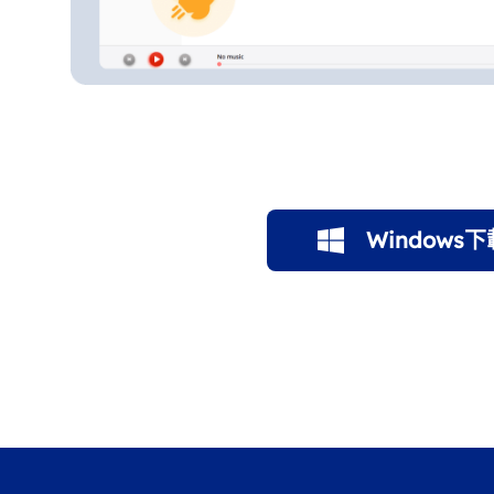
Windows下