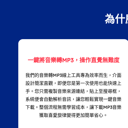
為什
一鍵將音樂轉MP3，操作直覺無難度
我們的音樂轉MP3線上工具專為效率而生，介面
設計簡潔直觀，即便您是第一次使用也能快速上
手。您只需複製音樂來源連結，貼上至搜尋框，
系統便會自動解析音訊，讓您輕鬆實現一鍵音樂
下載。整個流程無需學習成本，讓下載MP3音樂
獲取喜愛旋律變得更加簡單省心。